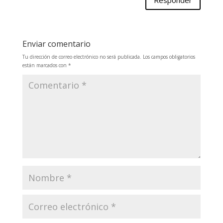
Responder
Enviar comentario
Tu dirección de correo electrónico no será publicada.
Los campos obligatorios
están marcados con
*