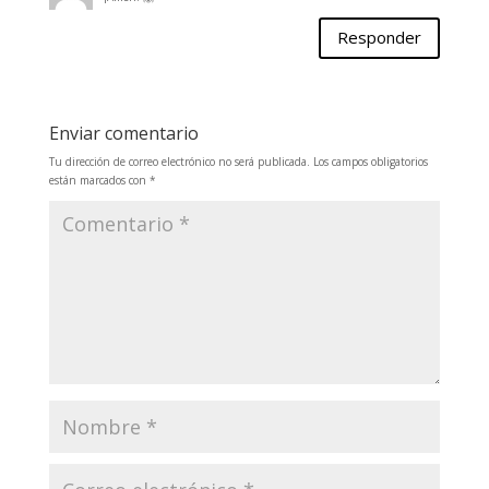
Responder
Enviar comentario
Tu dirección de correo electrónico no será publicada.
Los campos obligatorios
están marcados con
*